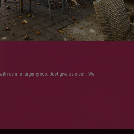
with us in a larger group. Just give us a call. We