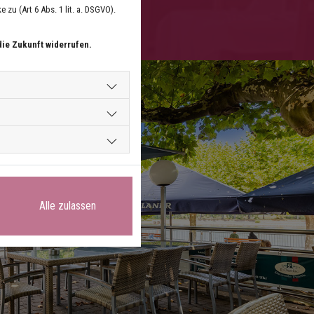
zu (Art 6 Abs. 1 lit. a. DSGVO).
die Zukunft widerrufen.
Alle zulassen