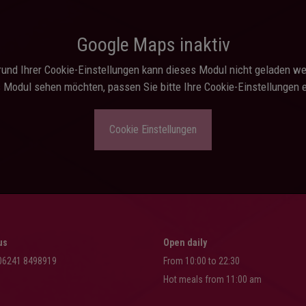
Google Maps inaktiv
und Ihrer Cookie-Einstellungen kann dieses Modul nicht geladen w
 Modul sehen möchten, passen Sie bitte Ihre Cookie-Einstellungen 
Cookie Einstellungen
us
Open daily
 06241 8498919
From 10:00 to 22:30
Hot meals from 11:00 am