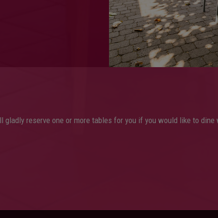
l gladly reserve one or more tables for you if you would like to dine 