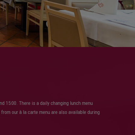
nd 15:00. There is a daily changing lunch menu
 from our à la carte menu are also available during