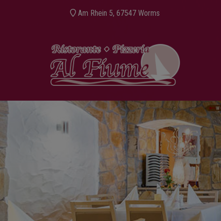
Am Rhein 5, 67547 Worms