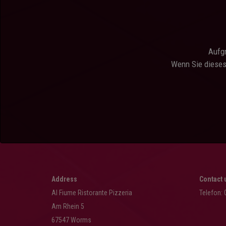
Aufgr
Wenn Sie dieses
Address
Contact 
Al Fiume Ristorante Pizzeria
Telefon:
Am Rhein 5
67547 Worms